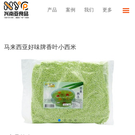
产品
案例
我们
更多
马来西亚好味牌香叶小西米