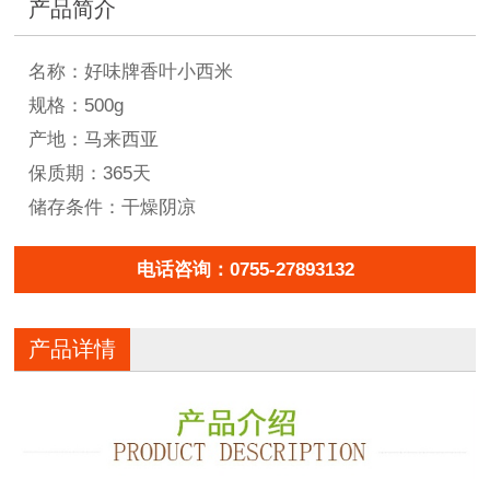
产品简介
名称：好味牌香叶小西米
规格：500g
产地：马来西亚
保质期：365天
储存条件：干燥阴凉
电话咨询：0755-27893132
产品详情