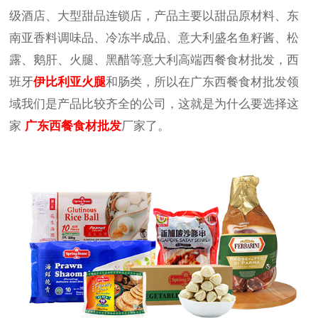
级酒店、大型甜品连锁店，产品主要以甜品原材料、东
南亚香料调味品、冷冻半成品、意大利盛名鱼籽酱、松
露、鹅肝、火腿、黑醋等意大利高端西餐食材批发，西
班牙
伊比利亚火腿
和肠类，所以在广东西餐食材批发领
域我们是产品比较齐全的公司，这就是为什么要选择这
家
广东西餐食材批发
厂家了。