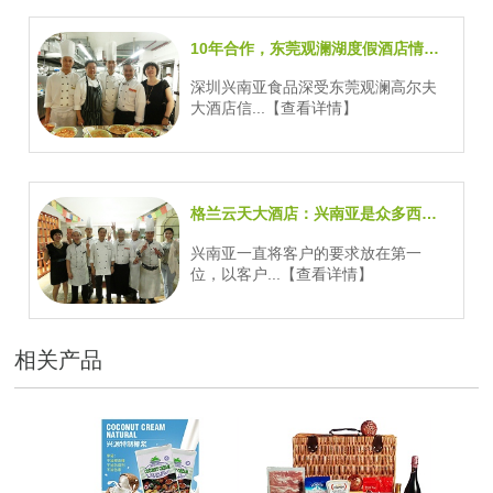
10年合作，东莞观澜湖度假酒店情系兴南亚进口食材
深圳兴南亚食品深受东莞观澜高尔夫
大酒店信...
【查看详情】
格兰云天大酒店：兴南亚是众多西餐食材配送公司中值得信赖的伙伴
兴南亚一直将客户的要求放在第一
位，以客户...
【查看详情】
相关产品