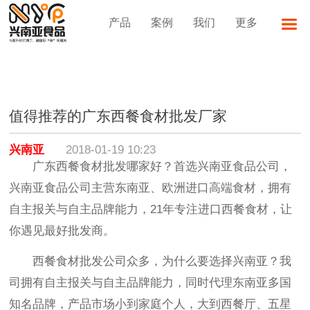
产品
案例
我们
更多
值得推荐的广东西餐食材批发厂家
兴南亚
2018-01-19 10:23
广东西餐食材批发哪家好？首选兴南亚食品公司，
兴南亚食品公司主营东南亚、欧洲进口高端食材，拥有
自主报关与自主品牌能力，21年专注进口西餐食材，让
你遇见最好批发商。
西餐食材批发公司众多，为什么要选择兴南亚？我
司拥有自主报关与自主品牌能力，同时代理东南亚多国
知名品牌，产品市场小到家庭个人，大到西餐厅、五星